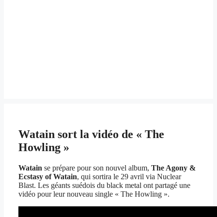
Watain sort la vidéo de « The
Howling »
Watain
se prépare pour son nouvel album,
The Agony &
Ecstasy of Watain
, qui sortira le 29 avril via Nuclear
Blast. Les géants suédois du black metal ont partagé une
vidéo pour leur nouveau single « The Howling ».