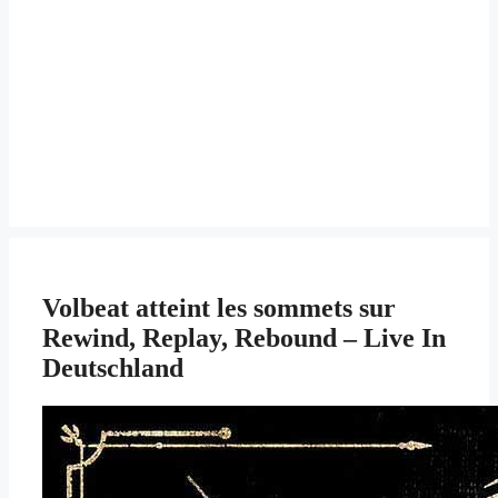
Volbeat atteint les sommets sur
Rewind, Replay, Rebound – Live In
Deutschland