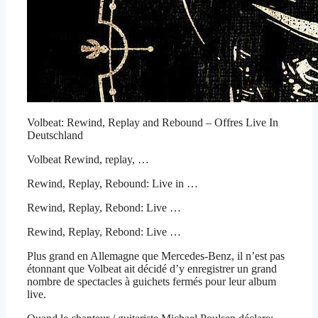
Volbeat: Rewind, Replay and Rebound – Offres Live In
Deutschland
Volbeat Rewind, replay, …
Rewind, Replay, Rebound: Live in …
Rewind, Replay, Rebond: Live …
Rewind, Replay, Rebond: Live …
Plus grand en Allemagne que Mercedes-Benz, il n’est pas
étonnant que Volbeat ait décidé d’y enregistrer un grand
nombre de spectacles à guichets fermés pour leur album
live.