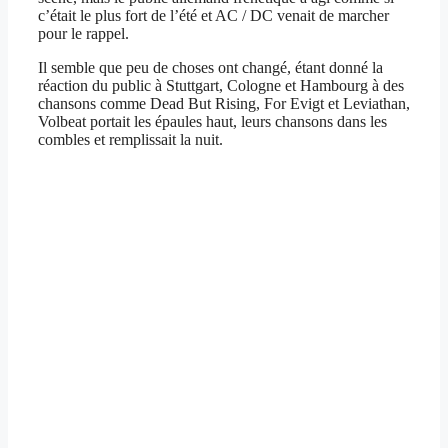
c’était le plus fort de l’été et AC / DC venait de marcher
pour le rappel.
Il semble que peu de choses ont changé, étant donné la
réaction du public à Stuttgart, Cologne et Hambourg à des
chansons comme Dead But Rising, For Evigt et Leviathan,
Volbeat portait les épaules haut, leurs chansons dans les
combles et remplissait la nuit.