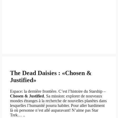
The Dead Daisies : «Chosen &
Justified»
Espace: la dernière frontière. C’est l’histoire du Starship –
Chosen & Justified
. Sa mission: explorer de nouveaux
mondes étranges à la recherche de nouvelles planètes dans
lesquelles l’humanité pourra habiter. Pour aller hardiment
là où personne n’est allé auparavant! N’aime pas Star
Trek… ..