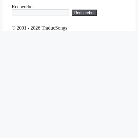
Rechercher
Rechercher
© 2001 - 2026 TraducSongs