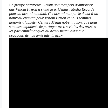
Le groupe commente: «
Nous sommes fiers d’annoncer
que Venom Prison a signé avec Century Media Records
pour un accord mondial. Cet accord marque le début d’un
nouveau chapitre pour Venom Prison et nous sommes
honorés d’appeler Century Media notre maison, que nous
sommes impatients de partager avec certains des artistes
les plus emblématiques du heavy metal, ainsi que
beaucoup de nos amis talentueux.
»