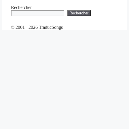
Rechercher
Rechercher
© 2001 - 2026 TraducSongs