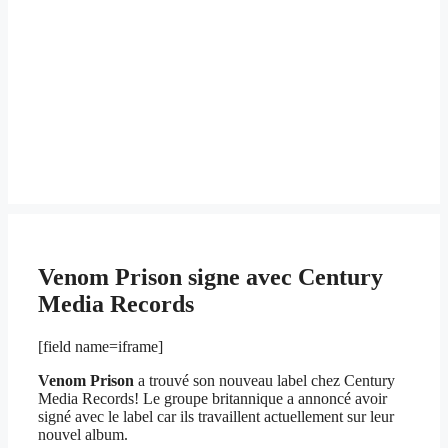
Venom Prison signe avec Century
Media Records
[field name=iframe]
Venom Prison
a trouvé son nouveau label chez Century
Media Records! Le groupe britannique a annoncé avoir
signé avec le label car ils travaillent actuellement sur leur
nouvel album.