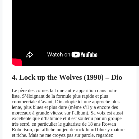
4. Lock up the Wolves (1990) – Dio
Le père des cornes fait une autre apparition dans notre
liste. S’éloignant de la formule plus rapide et plus
commerciale d’avant, Dio adopte ici une approche plus
lente, plus blues et plus dure (même s’il y a encore des
morceaux à grande vitesse sur l’album). Sa voix est aussi
excellente que d’habitude et il est soutenu par un groupe
très serré, en particulier le guitariste de 18 ans Rowan
Robertson, qui affiche un jeu de rock lourd bluesy mature
et riche. Mais ne me croyez pas sur parole, regardez