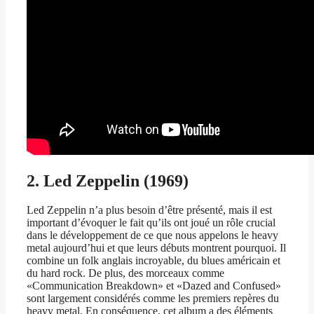
2. Led Zeppelin (1969)
Led Zeppelin n’a plus besoin d’être présenté, mais il est
important d’évoquer le fait qu’ils ont joué un rôle crucial
dans le développement de ce que nous appelons le heavy
metal aujourd’hui et que leurs débuts montrent pourquoi. Il
combine un folk anglais incroyable, du blues américain et
du hard rock. De plus, des morceaux comme
«Communication Breakdown» et «Dazed and Confused»
sont largement considérés comme les premiers repères du
heavy metal. En conséquence, cet album a des éléments