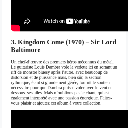
3. Kingdom Come (1970) – Sir Lord
Baltimore
Un chef-d’œuvre des premiers héros méconnus du métal.
Le guitariste Louis Dambra vole la vedette ici en sortant un
riff de monstre bluesy après l’autre, avec beaucoup de
distorsion et de puissance mais, bien sûr, la section
rythmique, étant si grandement gérée, fournit le soutien
nécessaire pour que Dambra puisse voler avec le vent en
dessous. ses ailes. Mais n’oublions pas le chant, qui est
également interprété avec une passion énergique. Faites-
vous plaisir et ajoutez cet album à votre collection.