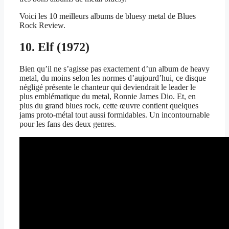
Voici les 10 meilleurs albums de bluesy metal de Blues
Rock Review.
10. Elf (1972)
Bien qu’il ne s’agisse pas exactement d’un album de heavy
metal, du moins selon les normes d’aujourd’hui, ce disque
négligé présente le chanteur qui deviendrait le leader le
plus emblématique du metal, Ronnie James Dio. Et, en
plus du grand blues rock, cette œuvre contient quelques
jams proto-métal tout aussi formidables. Un incontournable
pour les fans des deux genres.