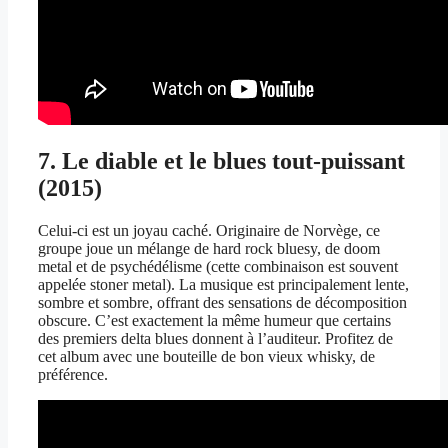
7. Le diable et le blues tout-puissant
(2015)
Celui-ci est un joyau caché. Originaire de Norvège, ce
groupe joue un mélange de hard rock bluesy, de doom
metal et de psychédélisme (cette combinaison est souvent
appelée stoner metal). La musique est principalement lente,
sombre et sombre, offrant des sensations de décomposition
obscure. C’est exactement la même humeur que certains
des premiers delta blues donnent à l’auditeur. Profitez de
cet album avec une bouteille de bon vieux whisky, de
préférence.