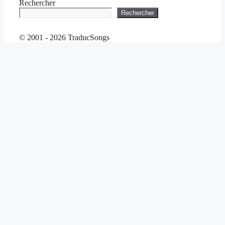
Rechercher
Rechercher
© 2001 - 2026 TraducSongs