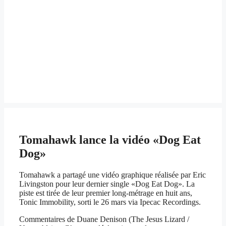
Tomahawk lance la vidéo «Dog Eat
Dog»
Tomahawk a partagé une vidéo graphique réalisée par Eric
Livingston pour leur dernier single «Dog Eat Dog». La
piste est tirée de leur premier long-métrage en huit ans,
Tonic Immobility, sorti le 26 mars via Ipecac Recordings.
Commentaires de Duane Denison (The Jesus Lizard /