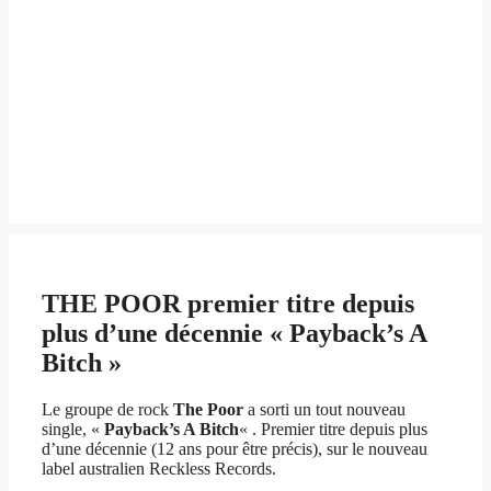
THE POOR premier titre depuis
plus d’une décennie « Payback’s A
Bitch »
Le groupe de rock
The Poor
a sorti un tout nouveau
single, «
Payback’s A Bitch
« . Premier titre depuis plus
d’une décennie (12 ans pour être précis), sur le nouveau
label australien Reckless Records.