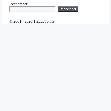
Rechercher
Rechercher
© 2001 - 2026 TraducSongs