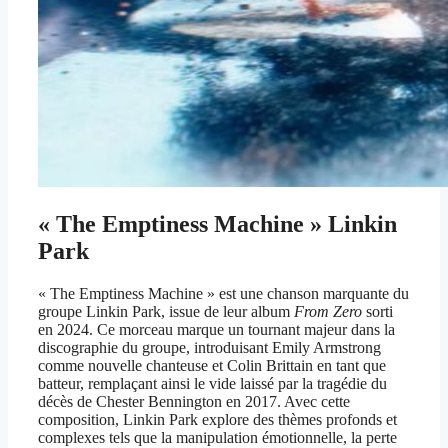
« The Emptiness Machine » Linkin
Park
« The Emptiness Machine » est une chanson marquante du
groupe Linkin Park, issue de leur album
From Zero
sorti
en 2024. Ce morceau marque un tournant majeur dans la
discographie du groupe, introduisant Emily Armstrong
comme nouvelle chanteuse et Colin Brittain en tant que
batteur, remplaçant ainsi le vide laissé par la tragédie du
décès de Chester Bennington en 2017. Avec cette
composition, Linkin Park explore des thèmes profonds et
complexes tels que la manipulation émotionnelle, la perte