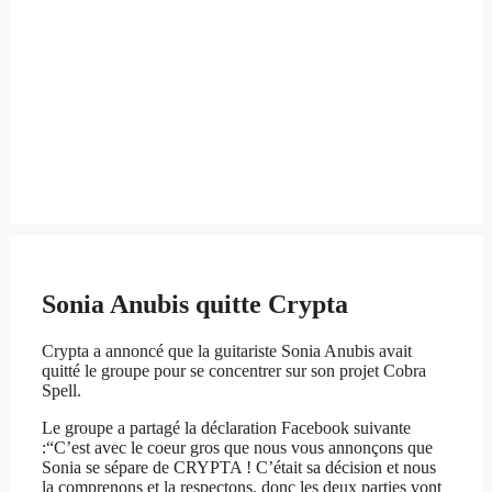
Sonia Anubis quitte Crypta
Crypta a annoncé que la guitariste Sonia Anubis avait
quitté le groupe pour se concentrer sur son projet Cobra
Spell.
Le groupe a partagé la déclaration Facebook suivante
:“C’est avec le coeur gros que nous vous annonçons que
Sonia se sépare de CRYPTA ! C’était sa décision et nous
la comprenons et la respectons, donc les deux parties vont