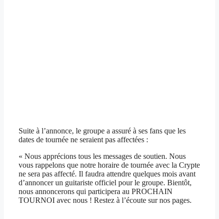
Suite à l’annonce, le groupe a assuré à ses fans que les
dates de tournée ne seraient pas affectées :
« Nous apprécions tous les messages de soutien. Nous
vous rappelons que notre horaire de tournée avec la Crypte
ne sera pas affecté. Il faudra attendre quelques mois avant
d’annoncer un guitariste officiel pour le groupe. Bientôt,
nous annoncerons qui participera au PROCHAIN ​​
TOURNOI avec nous ! Restez à l’écoute sur nos pages.