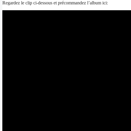
Regardez le clip ci-dessous et précommandez l’album ici: