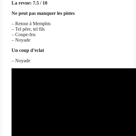
La revue: 7.5 / 10
Ne peut pas manquer les pistes
– Retour à Memphis
– Tel père, tel fils
– Coupe-feu
– Noyade
Un coup d’eclat
– Noyade