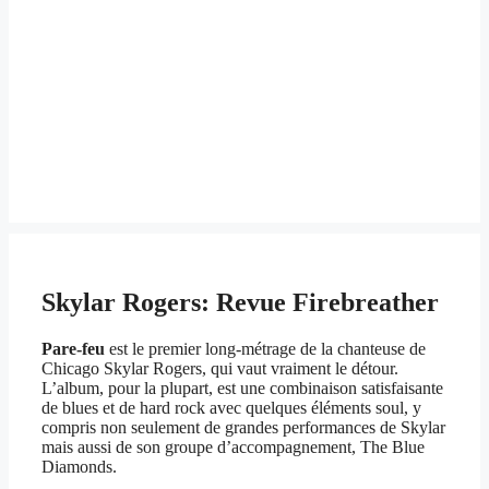
Skylar Rogers: Revue Firebreather
Pare-feu
est le premier long-métrage de la chanteuse de
Chicago Skylar Rogers, qui vaut vraiment le détour.
L’album, pour la plupart, est une combinaison satisfaisante
de blues et de hard rock avec quelques éléments soul, y
compris non seulement de grandes performances de Skylar
mais aussi de son groupe d’accompagnement, The Blue
Diamonds.