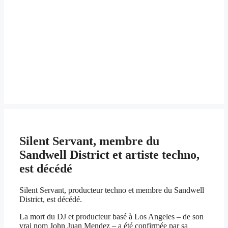
Silent Servant, membre du
Sandwell District et artiste techno,
est décédé
Silent Servant, producteur techno et membre du Sandwell
District, est décédé.
La mort du DJ et producteur basé à Los Angeles – de son
vrai nom John Juan Mendez – a été confirmée par sa