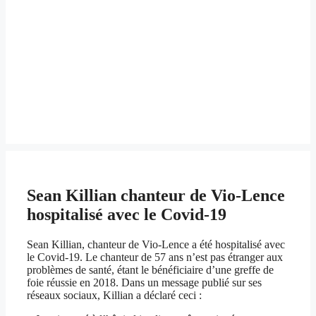
Sean Killian chanteur de Vio-Lence
hospitalisé avec le Covid-19
Sean Killian, chanteur de Vio-Lence a été hospitalisé avec
le Covid-19. Le chanteur de 57 ans n’est pas étranger aux
problèmes de santé, étant le bénéficiaire d’une greffe de
foie réussie en 2018. Dans un message publié sur ses
réseaux sociaux, Killian a déclaré ceci :