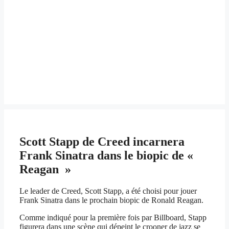
Scott Stapp de Creed incarnera
Frank Sinatra dans le biopic de «
Reagan »
Le leader de Creed, Scott Stapp, a été choisi pour jouer
Frank Sinatra dans le prochain biopic de Ronald Reagan.
Comme indiqué pour la première fois par Billboard, Stapp
figurera dans une scène qui dépeint le crooner de jazz se