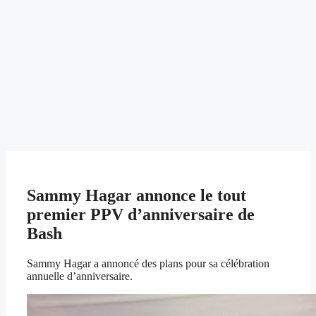
Sammy Hagar annonce le tout
premier PPV d’anniversaire de
Bash
Sammy Hagar a annoncé des plans pour sa célébration
annuelle d’anniversaire.