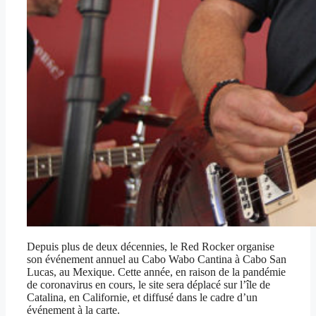
Depuis plus de deux décennies, le Red Rocker organise
son événement annuel au Cabo Wabo Cantina à Cabo San
Lucas, au Mexique. Cette année, en raison de la pandémie
de coronavirus en cours, le site sera déplacé sur l’île de
Catalina, en Californie, et diffusé dans le cadre d’un
événement à la carte.