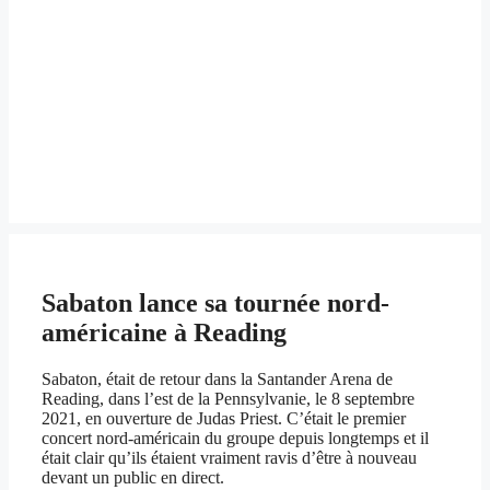
Sabaton lance sa tournée nord-
américaine à Reading
Sabaton, était de retour dans la Santander Arena de
Reading, dans l’est de la Pennsylvanie, le 8 septembre
2021, en ouverture de Judas Priest. C’était le premier
concert nord-américain du groupe depuis longtemps et il
était clair qu’ils étaient vraiment ravis d’être à nouveau
devant un public en direct.