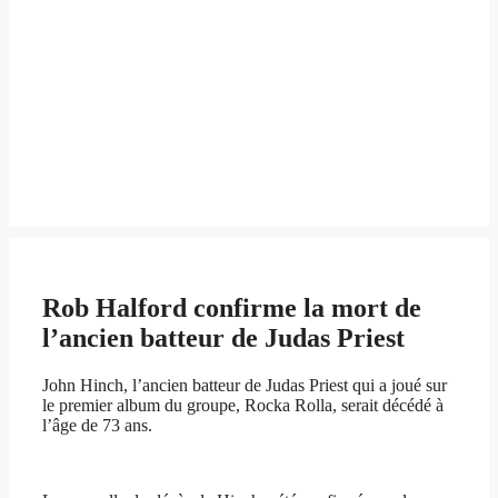
Rob Halford confirme la mort de
l’ancien batteur de Judas Priest
John Hinch, l’ancien batteur de Judas Priest qui a joué sur
le premier album du groupe, Rocka Rolla, serait décédé à
l’âge de 73 ans.