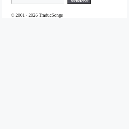
Rechercher
© 2001 - 2026 TraducSongs