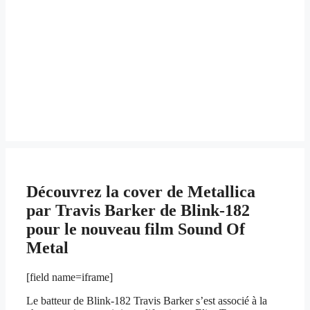
Découvrez la cover de Metallica
par Travis Barker de Blink-182
pour le nouveau film Sound Of
Metal
[field name=iframe]
Le batteur de Blink-182 Travis Barker s’est associé à la