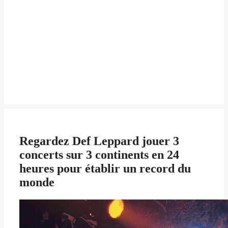
Regardez Def Leppard jouer 3
concerts sur 3 continents en 24
heures pour établir un record du
monde