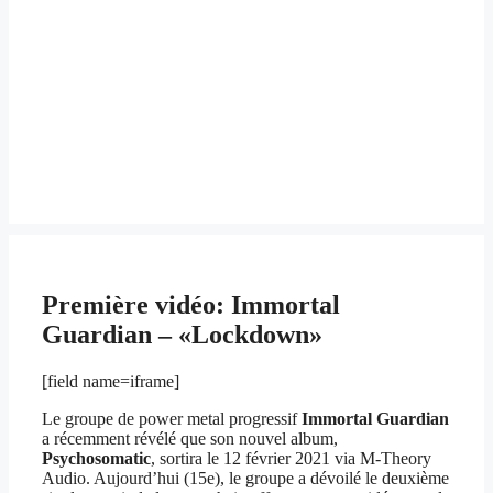
Première vidéo: Immortal
Guardian – «Lockdown»
[field name=iframe]
Le groupe de power metal progressif
Immortal Guardian
a récemment révélé que son nouvel album,
Psychosomatic
, sortira le 12 février 2021 via M-Theory
Audio. Aujourd’hui (15e), le groupe a dévoilé le deuxième