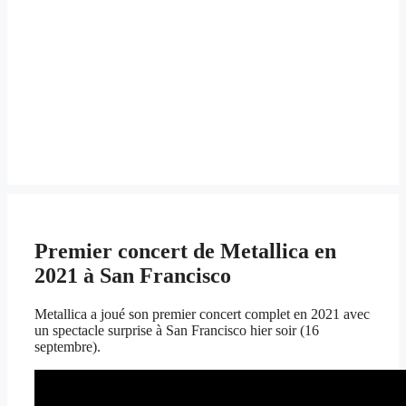
Premier concert de Metallica en
2021 à San Francisco
Metallica a joué son premier concert complet en 2021 avec
un spectacle surprise à San Francisco hier soir (16
septembre).