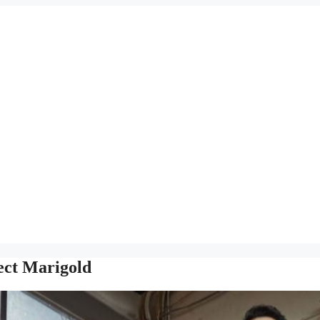
rect Marigold