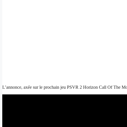
L’annonce, axée sur le prochain jeu PSVR 2 Horizon Call Of The Moun