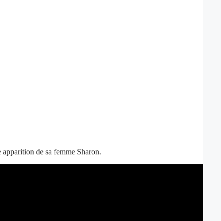
e apparition de sa femme Sharon.