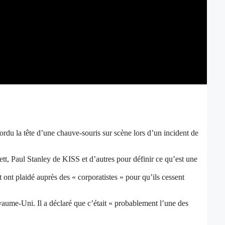
mordu la tête d’une chauve-souris sur scène lors d’un incident de
tt, Paul Stanley de KISS et d’autres pour définir ce qu’est une
 ont plaidé auprès des « corporatistes » pour qu’ils cessent
yaume-Uni. Il a déclaré que c’était « probablement l’une des