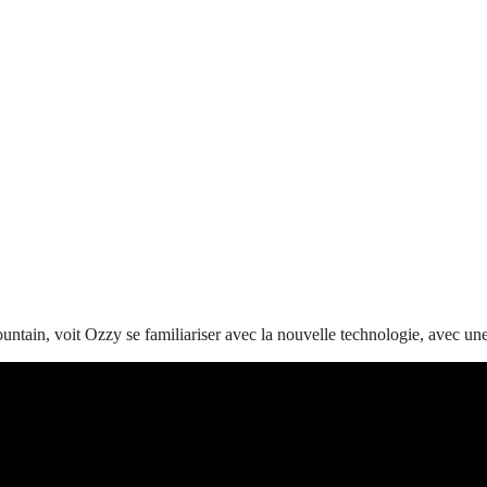
tain, voit Ozzy se familiariser avec la nouvelle technologie, avec un