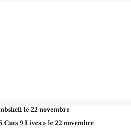
mbshell le 22 novembre
 Cuts 9 Lives » le 22 novembre