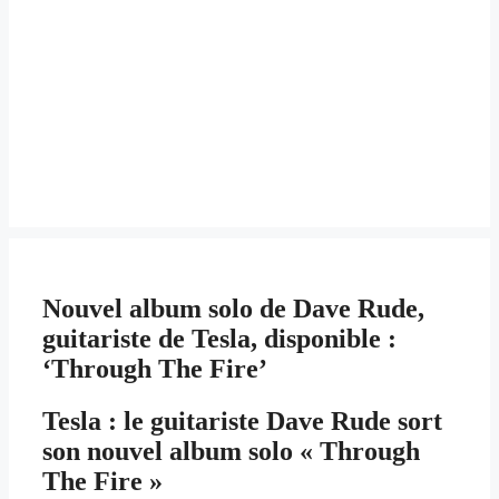
Nouvel album solo de Dave Rude,
guitariste de Tesla, disponible :
‘Through The Fire’
Tesla : le guitariste Dave Rude sort
son nouvel album solo « Through
The Fire »