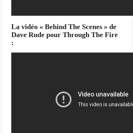
La vidéo « Behind The Scenes » de
Dave Rude pour Through The Fire
: