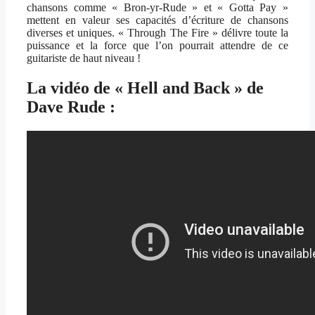
chansons comme « Bron-yr-Rude » et « Gotta Pay »
mettent en valeur ses capacités d’écriture de chansons
diverses et uniques. « Through The Fire » délivre toute la
puissance et la force que l’on pourrait attendre de ce
guitariste de haut niveau !
La vidéo de « Hell and Back » de
Dave Rude :