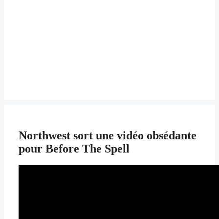
Northwest sort une vidéo obsédante
pour Before The Spell