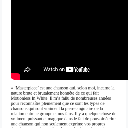
« ‘Masterpiece’ est une chanson qui, selon moi, incarne la
nature brute et brutalement honnête de ce qui fait
Motionless In White. Il m’a fallu de nombreuses années
pour reconnaître pleinement que ce sont les types de
chansons qui sont vraiment la pierre angulaire de la
relation entre le groupe et nos fans. Il y a quelque chose de
vraiment puissant et magique dans le fait de pouvoir écrire
une chanson qui non seulement exprime vos propres