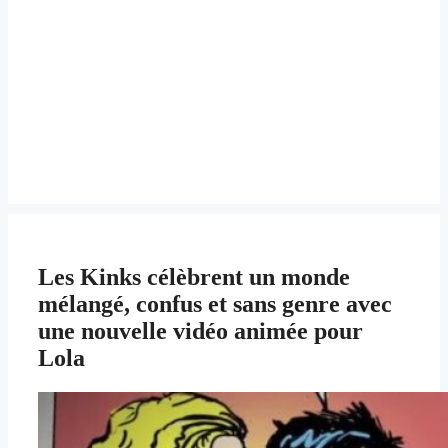
Les Kinks célèbrent un monde
mélangé, confus et sans genre avec
une nouvelle vidéo animée pour
Lola