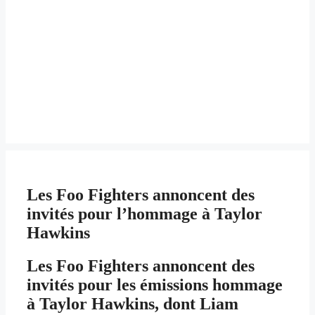
Les Foo Fighters annoncent des
invités pour l’hommage à Taylor
Hawkins
Les Foo Fighters annoncent des
invités pour les émissions hommage
à Taylor Hawkins, dont Liam