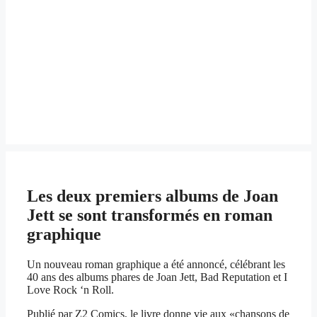
Les deux premiers albums de Joan
Jett se sont transformés en roman
graphique
Un nouveau roman graphique a été annoncé, célébrant les
40 ans des albums phares de Joan Jett, Bad Reputation et I
Love Rock ‘n Roll.
Publié par Z2 Comics, le livre donne vie aux «chansons de