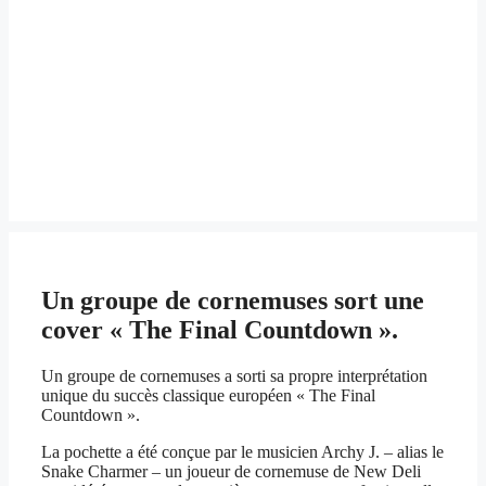
Un groupe de cornemuses sort une
cover « The Final Countdown ».
Un groupe de cornemuses a sorti sa propre interprétation
unique du succès classique européen « The Final
Countdown ».
La pochette a été conçue par le musicien Archy J. – alias le
Snake Charmer – un joueur de cornemuse de New Deli