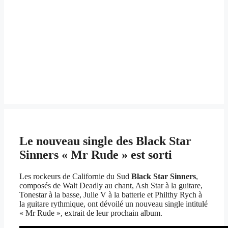
Le nouveau single des Black Star
Sinners « Mr Rude » est sorti
Les rockeurs de Californie du Sud
Black Star Sinners
,
composés de Walt Deadly au chant, Ash Star à la guitare,
Tonestar à la basse, Julie V à la batterie et Philthy Rych à
la guitare rythmique, ont dévoilé un nouveau single intitulé
« Mr Rude », extrait de leur prochain album.