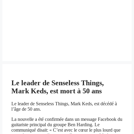
Le leader de Senseless Things,
Mark Keds, est mort à 50 ans
Le leader de Senseless Things, Mark Keds, est décédé à
l’âge de 50 ans.
La nouvelle a été confirmée dans un message Facebook du
guitariste principal du groupe Ben Harding. Le
communiqué disait: « C’est avec le cœur le plus lourd que