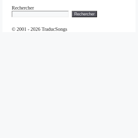
Rechercher
Rechercher
© 2001 - 2026 TraducSongs