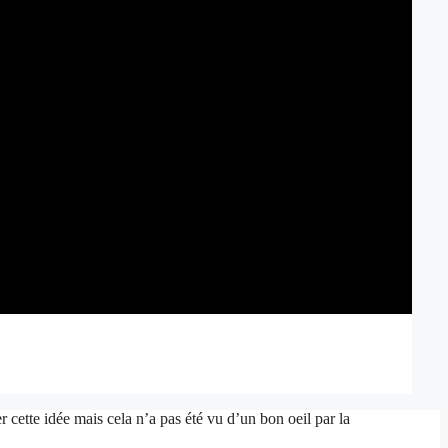
 cette idée mais cela n’a pas été vu d’un bon oeil par la