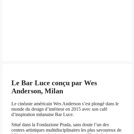
Le Bar Luce conçu par Wes
Anderson, Milan
Le cinéaste américain Wes Anderson s’est plongé dans le
monde du design d’intérieur en 2015 avec son café
d’inspiration milanaise Bar Luce.
Situé dans la Fondazione Prada, sans doute l’un des
centres artistiques multidisciplinaires les plus savoureux de