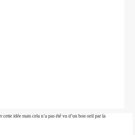
 cette idée mais cela n’a pas été vu d’un bon oeil par la