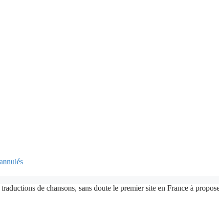
 annulés
 traductions de chansons, sans doute le premier site en France à proposer