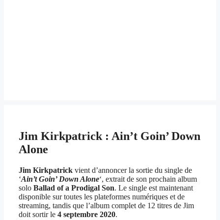
Jim Kirkpatrick : Ain’t Goin’ Down
Alone
Jim Kirkpatrick
vient d’annoncer la sortie du single de
‘
Ain’t Goin’ Down Alone
‘, extrait de son prochain album
solo
Ballad of a Prodigal Son
. Le single est maintenant
disponible sur toutes les plateformes numériques et de
streaming, tandis que l’album complet de 12 titres de Jim
doit sortir le
4 septembre 2020
.