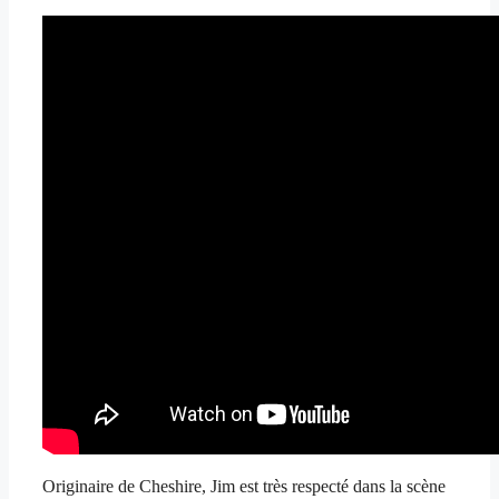
Originaire de Cheshire, Jim est très respecté dans la scène