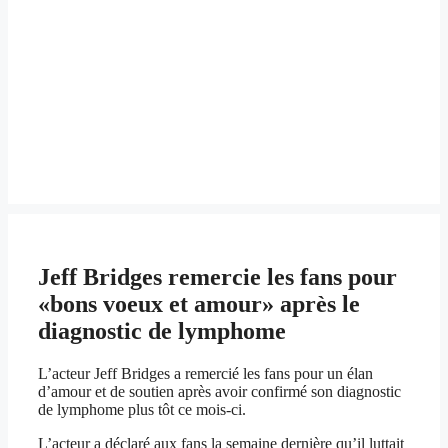
Jeff Bridges remercie les fans pour
«bons voeux et amour» après le
diagnostic de lymphome
L’acteur Jeff Bridges a remercié les fans pour un élan
d’amour et de soutien après avoir confirmé son diagnostic
de lymphome plus tôt ce mois-ci.
L’acteur a déclaré aux fans la semaine dernière qu’il luttait