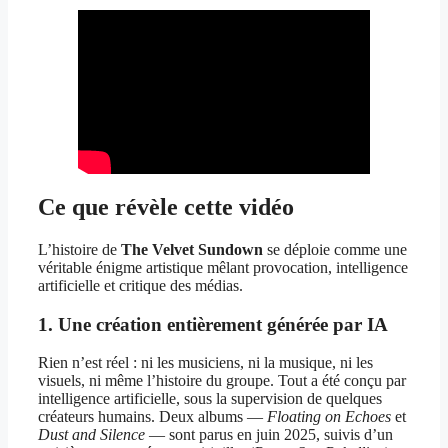
Ce que révèle cette vidéo
L’histoire de
The Velvet Sundown
se déploie comme une
véritable énigme artistique mêlant provocation, intelligence
artificielle et critique des médias.
1. Une création entièrement générée par IA
Rien n’est réel : ni les musiciens, ni la musique, ni les
visuels, ni même l’histoire du groupe. Tout a été conçu par
intelligence artificielle, sous la supervision de quelques
créateurs humains. Deux albums —
Floating on Echoes
et
Dust and Silence
— sont parus en juin 2025, suivis d’un