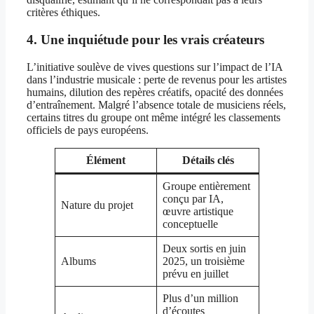
critères éthiques.
4. Une inquiétude pour les vrais créateurs
L’initiative soulève de vives questions sur l’impact de l’IA
dans l’industrie musicale : perte de revenus pour les artistes
humains, dilution des repères créatifs, opacité des données
d’entraînement. Malgré l’absence totale de musiciens réels,
certains titres du groupe ont même intégré les classements
officiels de pays européens.
Élément
Détails clés
Groupe entièrement
conçu par IA,
Nature du projet
œuvre artistique
conceptuelle
Deux sortis en juin
Albums
2025, un troisième
prévu en juillet
Plus d’un million
d’écoutes