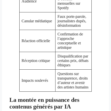
Audience
mensuelles sur
Spotify
Faux porte-parole,
Canular médiatique
journalistes dupés,
désinformation
Confirmation de
l’approche
Réaction officielle
conceptuelle et
artistique
Disqualification par
Réception critique
certains prix, débats
éthiques
Questions sur
transparence, droits
Impacts soulevés
d’auteur et avenir
des artistes humains
La montée en puissance des
contenus générés par IA