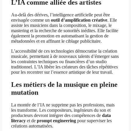
L’IA comme alliée des artistes
Au-delà des dérives, l’intelligence artificielle peut être
envisagée comme un
outil d’amplification créative
. Elle
assiste les musiciens dans la composition, le mixage, le
mastering et la recherche de sonorités inédites. Elle facilite
également la promotion en automatisant la gestion de
métadonnées et en affinant le ciblage publicitaire.
L’accessibilité de ces technologies démocratise la création
musicale, permettant à de nouveaux talents d’émerger sans
les contraintes techniques ou financières d’un studio
traditionnel. L’IA libère les créateurs des tâches répétitives
pour les recentrer sur l’essence artistique de leur travail.
Les métiers de la musique en pleine
mutation
La montée de l’IA ne supprime pas les professions, mais
les transforme. Les compositeurs, ingénieurs du son et
producteurs devront intégrer des compétences de
data
literacy
et de
prompt engineering
pour superviser les
créations automatisées.