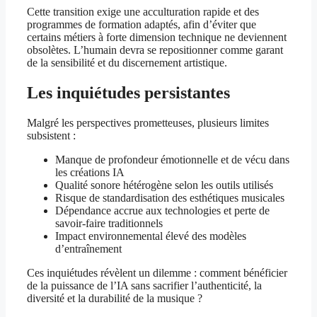
Cette transition exige une acculturation rapide et des
programmes de formation adaptés, afin d’éviter que
certains métiers à forte dimension technique ne deviennent
obsolètes. L’humain devra se repositionner comme garant
de la sensibilité et du discernement artistique.
Les inquiétudes persistantes
Malgré les perspectives prometteuses, plusieurs limites
subsistent :
Manque de profondeur émotionnelle et de vécu dans
les créations IA
Qualité sonore hétérogène selon les outils utilisés
Risque de standardisation des esthétiques musicales
Dépendance accrue aux technologies et perte de
savoir-faire traditionnels
Impact environnemental élevé des modèles
d’entraînement
Ces inquiétudes révèlent un dilemme : comment bénéficier
de la puissance de l’IA sans sacrifier l’authenticité, la
diversité et la durabilité de la musique ?