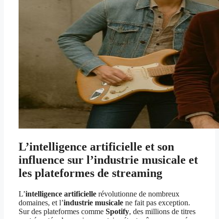
L’intelligence artificielle et son
influence sur l’industrie musicale et
les plateformes de streaming
L’
intelligence artificielle
révolutionne de nombreux
domaines, et l’
industrie musicale
ne fait pas exception.
Sur des plateformes comme
Spotify
, des millions de titres