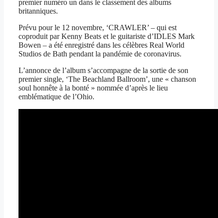
premier numéro un dans le classement des albums
britanniques.
Prévu pour le 12 novembre, ‘CRAWLER’ – qui est
coproduit par Kenny Beats et le guitariste d’IDLES Mark
Bowen – a été enregistré dans les célèbres Real World
Studios de Bath pendant la pandémie de coronavirus.
L’annonce de l’album s’accompagne de la sortie de son
premier single, ‘The Beachland Ballroom’, une « chanson
soul honnête à la bonté » nommée d’après le lieu
emblématique de l’Ohio.