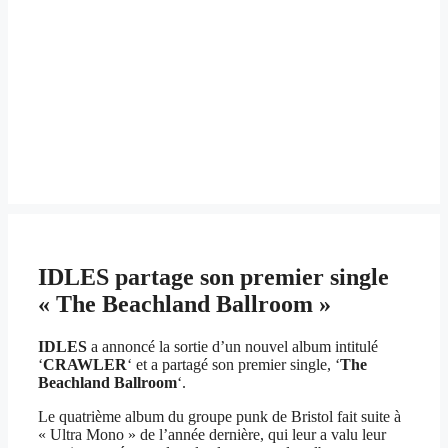
IDLES partage son premier single
« The Beachland Ballroom »
IDLES
a annoncé la sortie d’un nouvel album intitulé
‘
CRAWLER
‘ et a partagé son premier single, ‘
The
Beachland Ballroom
‘.
Le quatrième album du groupe punk de Bristol fait suite à
« Ultra Mono » de l’année dernière, qui leur a valu leur