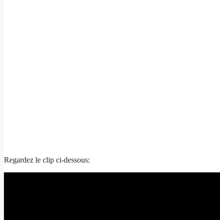
Regardez le clip ci-dessous: