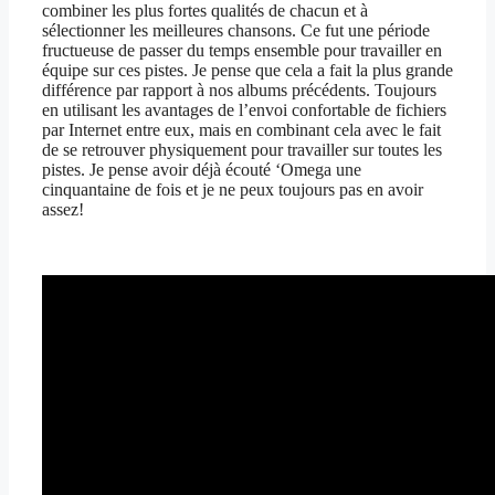
combiner les plus fortes qualités de chacun et à
sélectionner les meilleures chansons. Ce fut une période
fructueuse de passer du temps ensemble pour travailler en
équipe sur ces pistes. Je pense que cela a fait la plus grande
différence par rapport à nos albums précédents. Toujours
en utilisant les avantages de l’envoi confortable de fichiers
par Internet entre eux, mais en combinant cela avec le fait
de se retrouver physiquement pour travailler sur toutes les
pistes. Je pense avoir déjà écouté ‘Omega une
cinquantaine de fois et je ne peux toujours pas en avoir
assez!