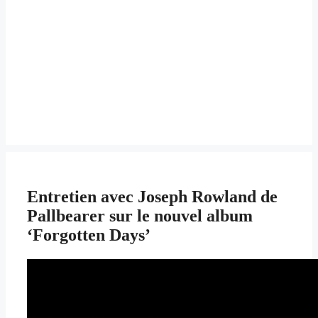
Entretien avec Joseph Rowland de
Pallbearer sur le nouvel album
‘Forgotten Days’