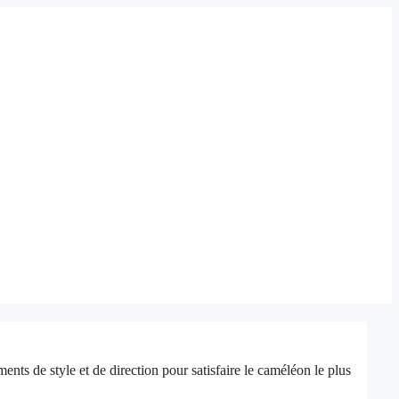
ts de style et de direction pour satisfaire le caméléon le plus