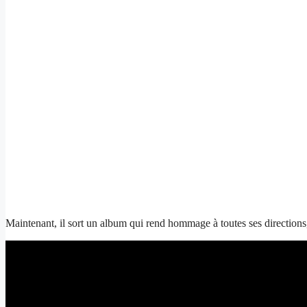
Maintenant, il sort un album qui rend hommage à toutes ses directions