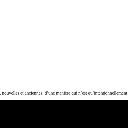
, nouvelles et anciennes, d’une manière qui n’est qu’intentionnellemen