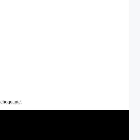
t choquante.