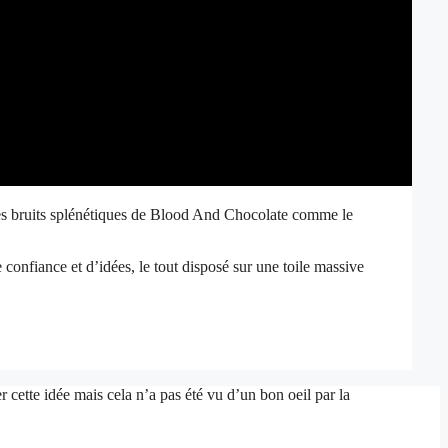
s bruits splénétiques de Blood And Chocolate comme le
de confiance et d’idées, le tout disposé sur une toile massive
 cette idée mais cela n’a pas été vu d’un bon oeil par la