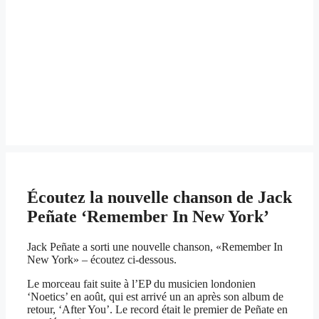
Écoutez la nouvelle chanson de Jack
Peñate ‘Remember In New York’
Jack Peñate a sorti une nouvelle chanson, «Remember In
New York» – écoutez ci-dessous.
Le morceau fait suite à l’EP du musicien londonien
‘Noetics’ en août, qui est arrivé un an après son album de
retour, ‘After You’. Le record était le premier de Peñate en