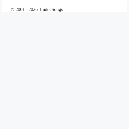
© 2001 - 2026 TraducSongs