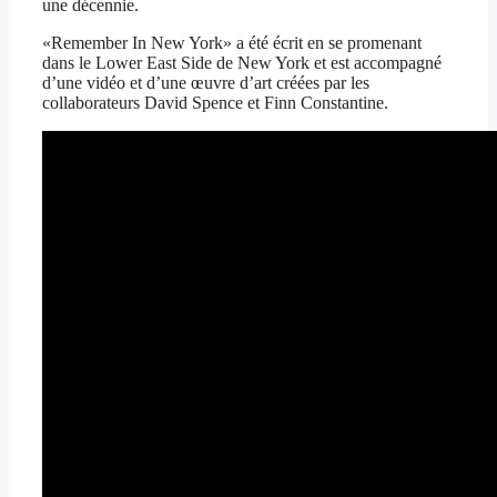
une décennie.
«Remember In New York» a été écrit en se promenant
dans le Lower East Side de New York et est accompagné
d’une vidéo et d’une œuvre d’art créées par les
collaborateurs David Spence et Finn Constantine.