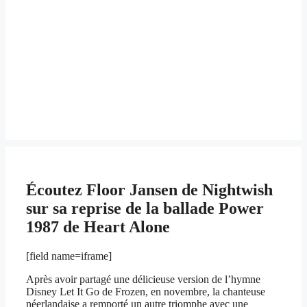
Écoutez Floor Jansen de Nightwish
sur sa reprise de la ballade Power
1987 de Heart Alone
[field name=iframe]
Après avoir partagé une délicieuse version de l’hymne
Disney Let It Go de Frozen, en novembre, la chanteuse
néerlandaise a remporté un autre triomphe avec une