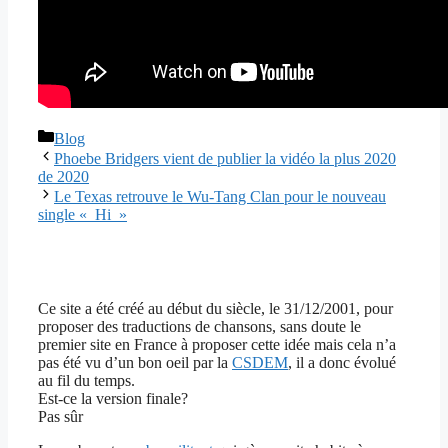
Catégories
Blog
Phoebe Bridgers vient de publier la vidéo la plus 2020
de 2020
Le Texas retrouve le Wu-Tang Clan pour le nouveau
single « Hi »
Ce site a été créé au début du siècle, le 31/12/2001, pour
proposer des traductions de chansons, sans doute le
premier site en France à proposer cette idée mais cela n’a
pas été vu d’un bon oeil par la
CSDEM
, il a donc évolué
au fil du temps.
Est-ce la version finale?
Pas sûr