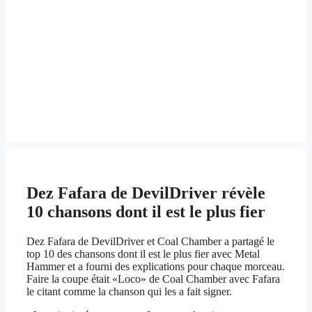
Dez Fafara de DevilDriver révèle
10 chansons dont il est le plus fier
Dez Fafara de DevilDriver et Coal Chamber a partagé le
top 10 des chansons dont il est le plus fier avec Metal
Hammer et a fourni des explications pour chaque morceau.
Faire la coupe était «Loco» de Coal Chamber avec Fafara
le citant comme la chanson qui les a fait signer.