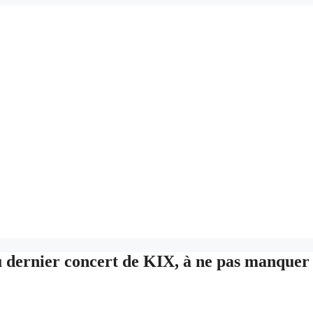
du dernier concert de KIX, à ne pas manquer 