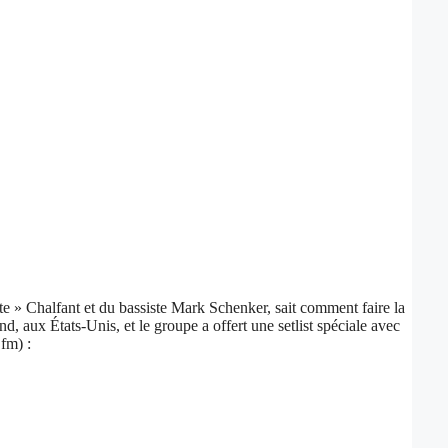
» Chalfant et du bassiste Mark Schenker, sait comment faire la
 aux États-Unis, et le groupe a offert une setlist spéciale avec
fm) :