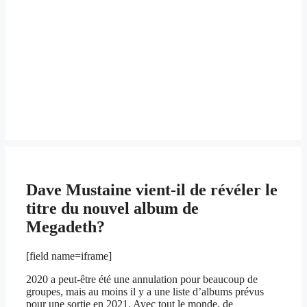
Dave Mustaine vient-il de révéler le
titre du nouvel album de
Megadeth?
[field name=iframe]
2020 a peut-être été une annulation pour beaucoup de
groupes, mais au moins il y a une liste d’albums prévus
pour une sortie en 2021. Avec tout le monde, de