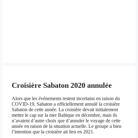
Croisière Sabaton 2020 annulée
Alors que les événements restent incertains en raison du
COVID-19, Sabaton a officiellement annulé la croisière
Sabaton de cette année. La croisière devait initialement
mettre le cap sur la mer Baltique en décembre, mais ils
n’avaient d’autre choix que d’annuler le voyage de cette
année en raison de la situation actuelle. Le groupe a bien
l’intention que la croisière ait lieu en 2021.