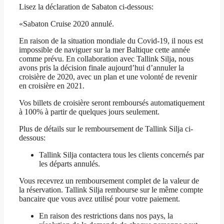
Lisez la déclaration de Sabaton ci-dessous:
«Sabaton Cruise 2020 annulé.
En raison de la situation mondiale du Covid-19, il nous est
impossible de naviguer sur la mer Baltique cette année
comme prévu. En collaboration avec Tallink Silja, nous
avons pris la décision finale aujourd’hui d’annuler la
croisière de 2020, avec un plan et une volonté de revenir
en croisière en 2021.
Vos billets de croisière seront remboursés automatiquement
à 100% à partir de quelques jours seulement.
Plus de détails sur le remboursement de Tallink Silja ci-
dessous:
Tallink Silja contactera tous les clients concernés par
les départs annulés.
Vous recevrez un remboursement complet de la valeur de
la réservation. Tallink Silja rembourse sur le même compte
bancaire que vous avez utilisé pour votre paiement.
En raison des restrictions dans nos pays, la